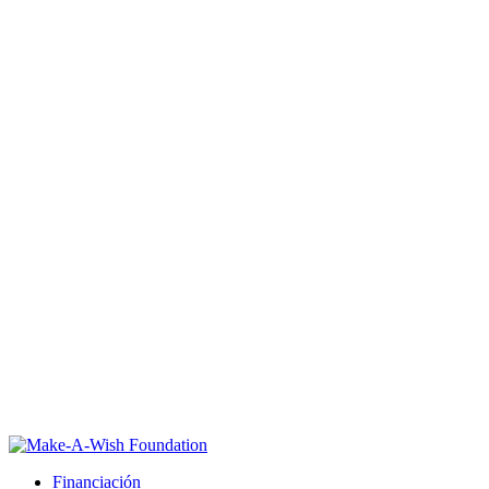
Financiación