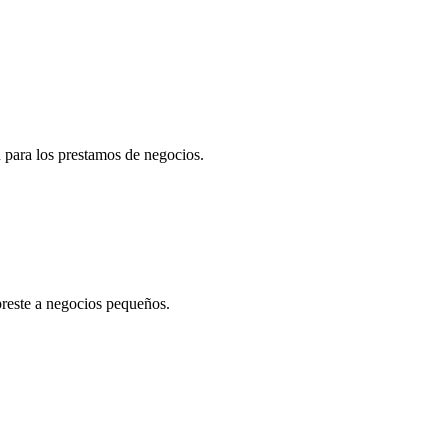
 para los prestamos de negocios.
preste a negocios pequeños.