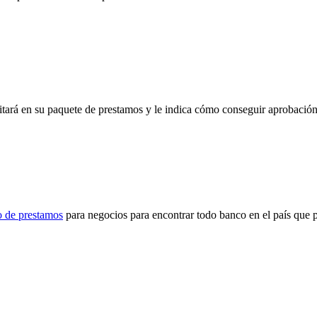
itará en su paquete de prestamos y le indica cómo conseguir aprobación
co de prestamos
para negocios para encontrar todo banco en el país que 