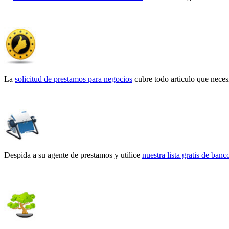
La
solicitud de prestamos para negocios
cubre todo articulo que neces
Despida a su agente de prestamos y utilice
nuestra lista gratis de ban