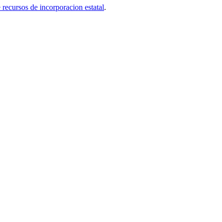
e recursos de incorporacion estatal
.