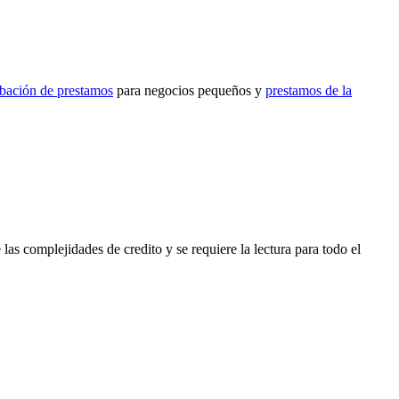
obación de prestamos
para negocios pequeños y
prestamos de la
las complejidades de credito y se requiere la lectura para todo el