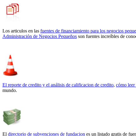
Los articulos en las
fuentes de financiamiento para los negocios pequ
Administración de Negocios Pequeños
son fuentes increíbles de cono
El reporte de credito y el análisis de calificacion de credito
,
cómo leer 
mundo.
El
directorio de subvenciones de fundacion
es un listado gratis de fu