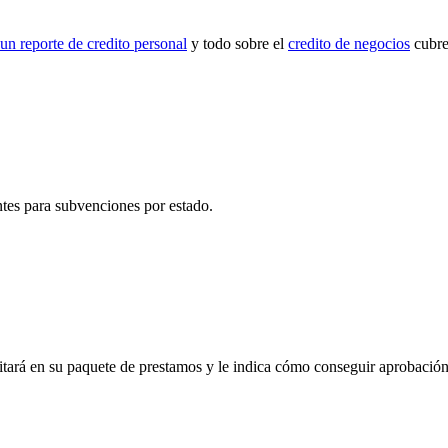
un reporte de credito personal
y todo sobre el
credito de negocios
cubre 
entes para subvenciones por estado.
itará en su paquete de prestamos y le indica cómo conseguir aprobación