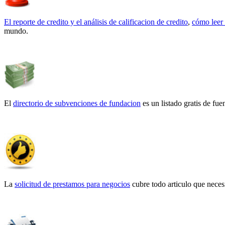
El reporte de credito y el análisis de calificacion de credito
,
cómo leer 
mundo.
El
directorio de subvenciones de fundacion
es un listado gratis de fu
La
solicitud de prestamos para negocios
cubre todo articulo que neces