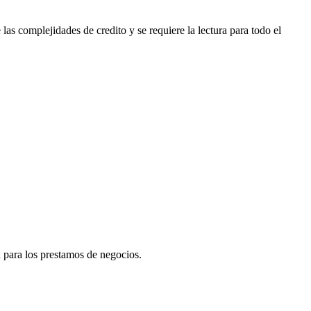
las complejidades de credito y se requiere la lectura para todo el
 para los prestamos de negocios.