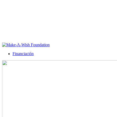
Financiación