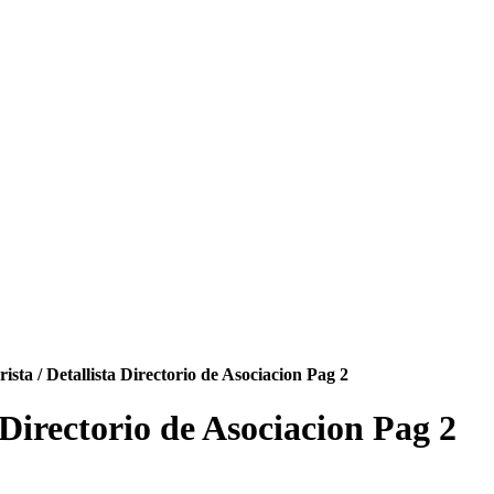
sta / Detallista Directorio de Asociacion Pag 2
 Directorio de Asociacion Pag 2