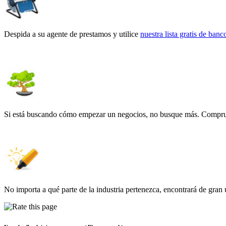
Despida a su agente de prestamos y utilice
nuestra lista gratis de ban
Si está buscando cómo empezar un negocios, no busque más. Comp
No importa a qué parte de la industria pertenezca, encontrará de gran 