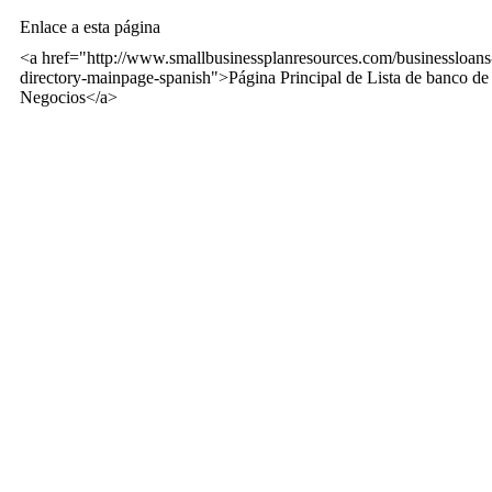
Enlace a esta página
<a href="http://www.smallbusinessplanresources.com/businessloans
directory-mainpage-spanish">Página Principal de Lista de banco de
Negocios</a>