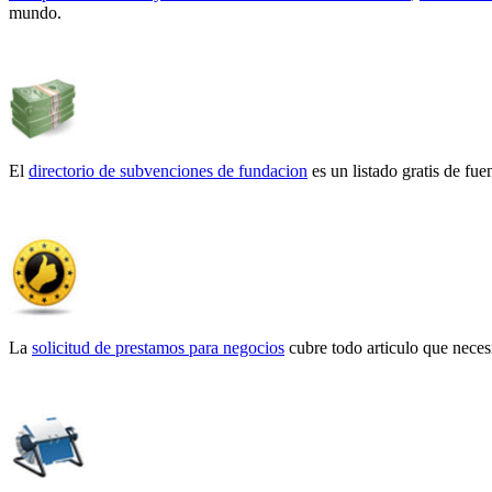
mundo.
El
directorio de subvenciones de fundacion
es un listado gratis de fu
La
solicitud de prestamos para negocios
cubre todo articulo que neces