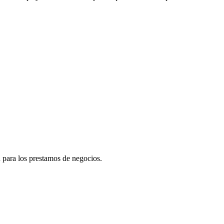
 para los prestamos de negocios.