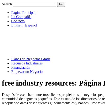
Search
Pagina Principal
La Compañía
Contacto
English
|
Español
Planes de Negocios Gratis
Recursos Industriales
Financiación
Empezar un Negocio
free industry resources:
Página 
Después de escuchar a nuestros clientes propietarios de negocios pequ
comunidad de negocios pequeños. Este es uno de los directorios de re
recopilando datos desde fuentes gubernamentales y bancos. ¡Por favo