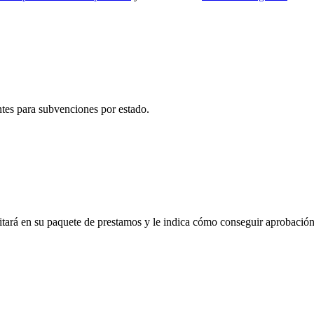
entes para subvenciones por estado.
itará en su paquete de prestamos y le indica cómo conseguir aprobación