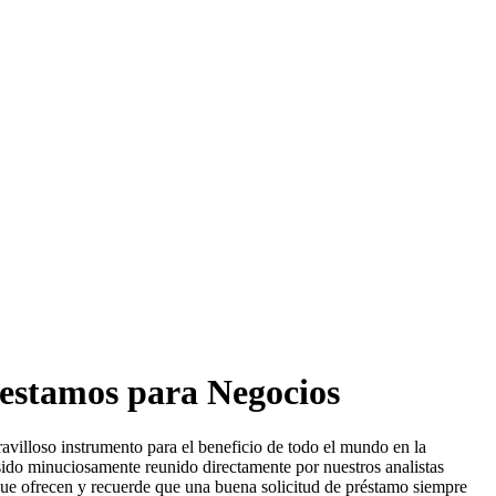
restamos para Negocios
avilloso instrumento para el beneficio de todo el mundo en la
sido minuciosamente reunido directamente por nuestros analistas
ue ofrecen y recuerde que una buena solicitud de préstamo siempre