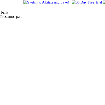
-bank-
 Prestamos para