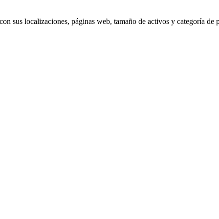
 con sus localizaciones, páginas web, tamaño de activos y categoría de p