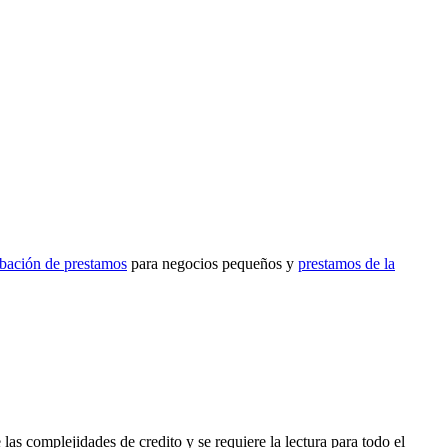
obación de prestamos
para negocios pequeños y
prestamos de la
las complejidades de credito y se requiere la lectura para todo el