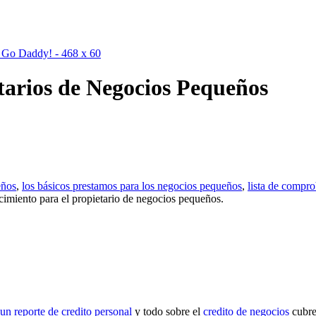
tarios de Negocios Pequeños
eños
,
los básicos prestamos para los negocios pequeños
,
lista de compr
cimiento para el propietario de negocios pequeños.
un reporte de credito personal
y todo sobre el
credito de negocios
cubre 