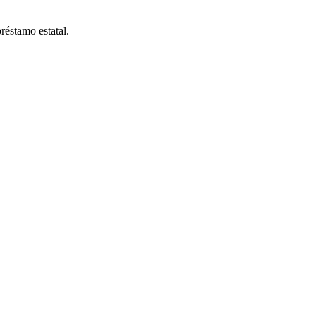
réstamo estatal.