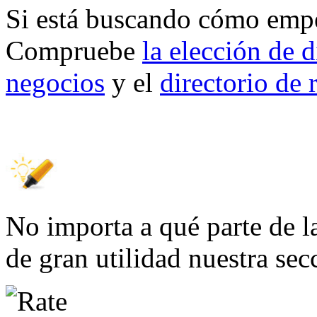
Si está buscando cómo empe
Compruebe
la elección de 
negocios
y el
directorio de 
No importa a qué parte de la
de gran utilidad nuestra se