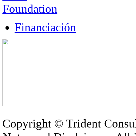
Financiación
Copyright ©
Trident Consul