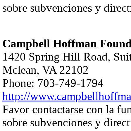
sobre subvenciones y direct
Campbell Hoffman Found
1420 Spring Hill Road, Sui
Mclean, VA 22102
Phone: 703-749-1794
http://www.campbellhoffma
Favor contactarse con la f
sobre subvenciones y direct