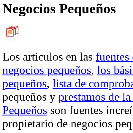
Negocios Pequeños
Los articulos en las
fuentes
negocios pequeños
,
los bás
pequeños
,
lista de comprob
pequeños y
prestamos de la
Pequeños
son fuentes increí
propietario de negocios pe