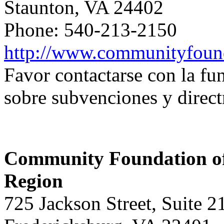
Staunton, VA 24402
Phone: 540-213-2150
http://www.communityfound
Favor contactarse con la f
sobre subvenciones y direct
Community Foundation of
Region
725 Jackson Street, Suite 2