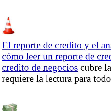
El reporte de credito y el an
cómo leer un reporte de cre
credito de negocios
cubre la
requiere la lectura para tod