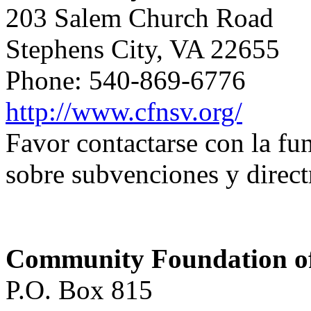
203 Salem Church Road
Stephens City, VA 22655
Phone: 540-869-6776
http://www.cfnsv.org/
Favor contactarse con la f
sobre subvenciones y direct
Community Foundation of 
P.O. Box 815