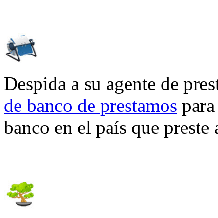
Despida a su agente de pres
de banco de prestamos
para 
banco en el país que preste