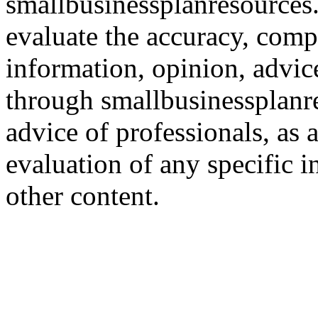
smallbusinessplanresources.c
evaluate the accuracy, comp
information, opinion, advice
through smallbusinessplanr
advice of professionals, as 
evaluation of any specific i
other content.