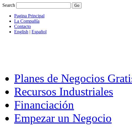
Search
Pagina Principal
La Compañía
Contacto
English
|
Español
Planes de Negocios Grati
Recursos Industriales
Financiación
Empezar un Negocio