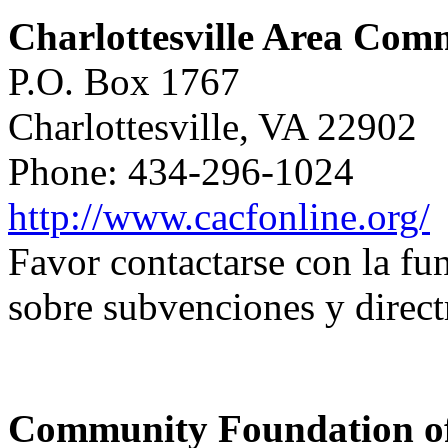
Charlottesville Area Com
P.O. Box 1767
Charlottesville, VA 22902
Phone: 434-296-1024
http://www.cacfonline.org/
Favor contactarse con la f
sobre subvenciones y direct
Community Foundation of