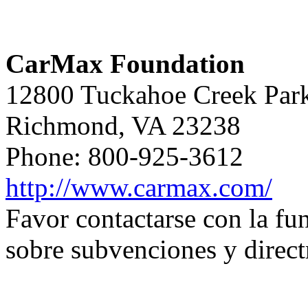
CarMax Foundation
12800 Tuckahoe Creek Par
Richmond, VA 23238
Phone: 800-925-3612
http://www.carmax.com/
Favor contactarse con la f
sobre subvenciones y direct