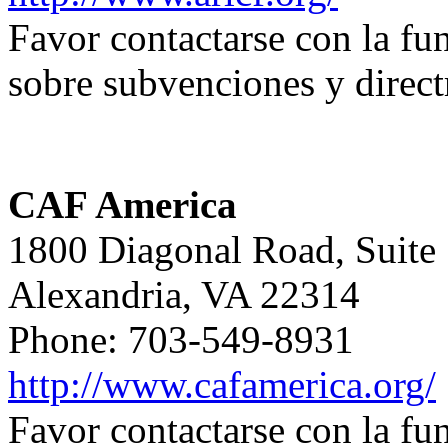
Favor contactarse con la f
sobre subvenciones y direct
CAF America
1800 Diagonal Road, Suite
Alexandria, VA 22314
Phone: 703-549-8931
http://www.cafamerica.org/
Favor contactarse con la f