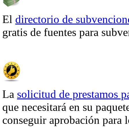
El
directorio de subvencion
gratis de fuentes para subv
La
solicitud de prestamos p
que necesitará en su paquet
conseguir aprobación para l